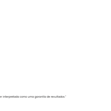
ser interpretada como uma garantía de resultados.”