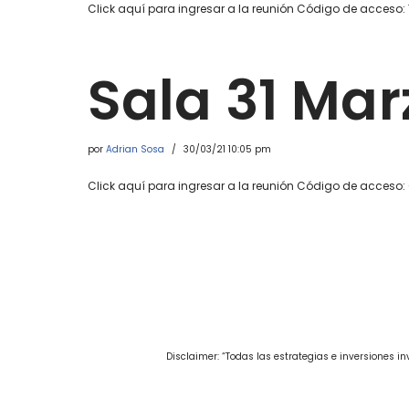
Click aquí para ingresar a la reunión Código de acceso:
Sala 31 Mar
por
Adrian Sosa
30/03/21 10:05 pm
Click aquí para ingresar a la reunión Código de acceso
Disclaimer: “Todas las estrategias e inversiones 