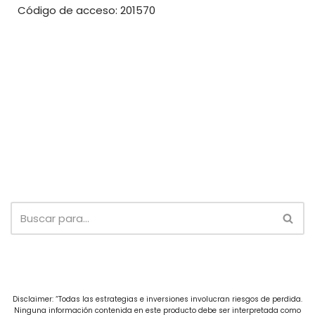
Código de acceso: 201570
Disclaimer: “Todas las estrategias e inversiones involucran riesgos de perdida.
Ninguna información contenida en este producto debe ser interpretada como