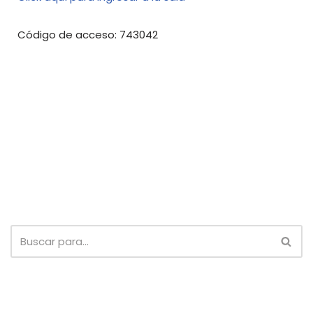
Código de acceso: 743042