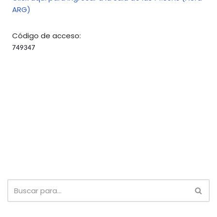
ARG)
Código de acceso:
749347