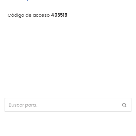
Código de acceso
405518