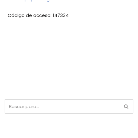
Código de acceso: 147334