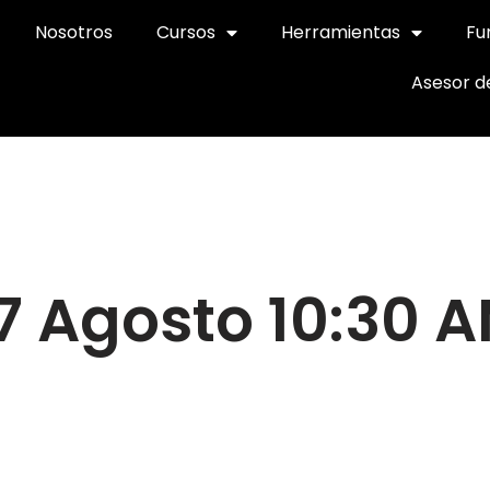
Nosotros
Cursos
Herramientas
Fu
Asesor d
7 Agosto 10:30 