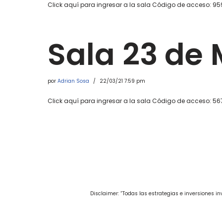
Click aquí para ingresar a la sala Código de acceso: 9
Sala 23 de
por
Adrian Sosa
22/03/21 7:59 pm
Click aquí para ingresar a la sala Código de acceso: 56
Disclaimer: “Todas las estrategias e inversiones 