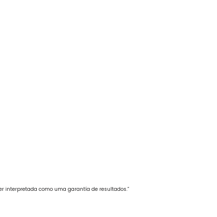
ser interpretada como uma garantía de resultados.”