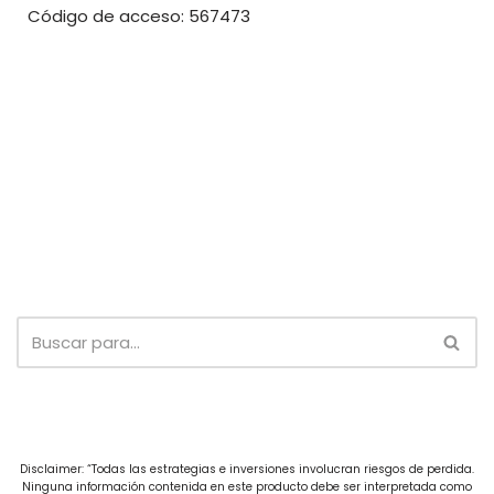
Código de acceso: 567473
Disclaimer: “Todas las estrategias e inversiones involucran riesgos de perdida.
Ninguna información contenida en este producto debe ser interpretada como