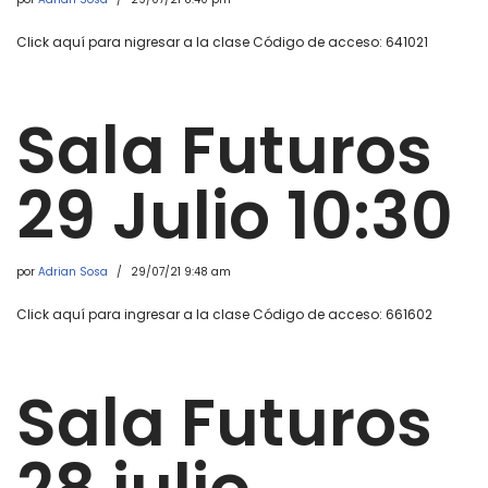
Click aquí para nigresar a la clase Código de acceso: 641021
Sala Futuros
29 Julio 10:30
por
Adrian Sosa
29/07/21 9:48 am
Click aquí para ingresar a la clase Código de acceso: 661602
Sala Futuros