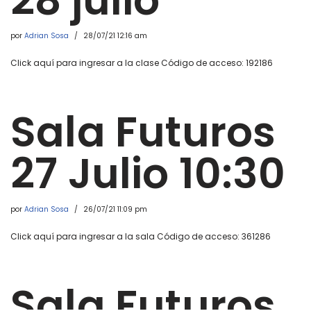
28 julio
por
Adrian Sosa
28/07/21 12:16 am
Click aquí para ingresar a la clase Código de acceso: 192186
Sala Futuros
27 Julio 10:30
por
Adrian Sosa
26/07/21 11:09 pm
Click aquí para ingresar a la sala Código de acceso: 361286
Sala Futuros