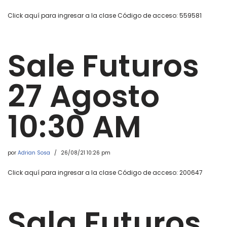
Click aquí para ingresar a la clase Código de acceso: 559581
Sale Futuros
27 Agosto
10:30 AM
por
Adrian Sosa
26/08/21 10:26 pm
Click aquí para ingresar a la clase Código de acceso: 200647
Sala Futuros